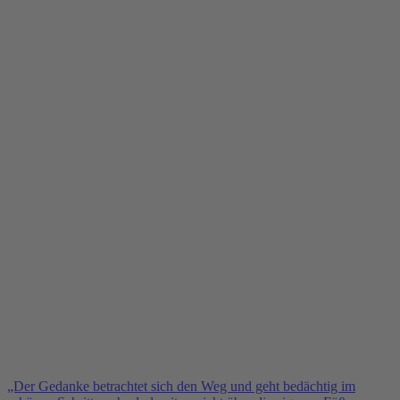
„Der Gedanke betrachtet sich den Weg und geht bedächtig im