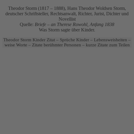
Theodor Storm (1817 – 1888), Hans Theodor Woldsen Storm,
deutscher Schriftsteller, Rechtsanwalt, Richter, Jurist, Dichter und
Novellist
Quelle:
Briefe – an Therese Rowohl, Anfang 1838
Was Storm sagte über Kinder.
Theodor Storm Kinder Zitat – Sprüche Kinder – Lebensweisheiten –
weise Worte – Zitate berühmter Personen – kurze Zitate zum Teilen