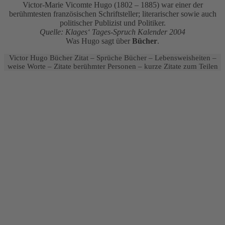
Victor-Marie Vicomte Hugo (1802 – 1885) war einer der
berühmtesten französischen Schriftsteller; literarischer sowie auch
politischer Publizist und Politiker.
Quelle: Klages‘ Tages-Spruch Kalender 2004
Was Hugo sagt über
Bücher
.
Victor Hugo Bücher Zitat – Sprüche Bücher – Lebensweisheiten –
weise Worte – Zitate berühmter Personen – kurze Zitate zum Teilen