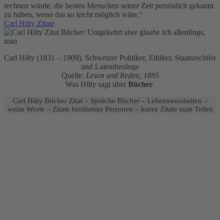
rechnen würde, die besten Menschen seiner Zeit persönlich gekannt
zu haben, wenn das so leicht möglich wäre.“
Carl Hilty Zitate
Carl Hilty (1831 – 1909), Schweizer Politiker, Ethiker, Staatsrechtler
und Laientheologe
Quelle:
Lesen und Reden, 1895
Was Hilty sagt über
Bücher
.
Carl Hilty Bücher Zitat – Sprüche Bücher – Lebensweisheiten –
weise Worte – Zitate berühmter Personen – kurze Zitate zum Teilen