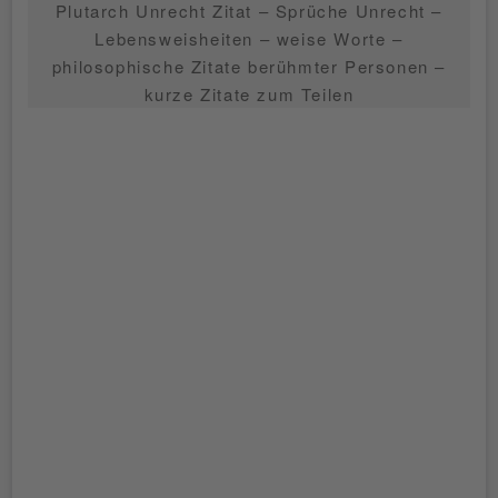
Plutarch Unrecht Zitat – Sprüche Unrecht –
Lebensweisheiten – weise Worte –
philosophische Zitate berühmter Personen –
kurze Zitate zum Teilen