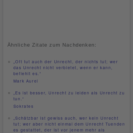
Ähnliche Zitate zum Nachdenken:
„Oft tut auch der Unrecht, der nichts tut; wer
das Unrecht nicht verbietet, wenn er kann,
befiehlt es.“
Mark Aurel
„Es ist besser, Unrecht zu leiden als Unrecht zu
tun.“
Sokrates
„Schätzbar ist gewiss auch, wer kein Unrecht
tut; wer aber nicht einmal dem Unrecht Tuenden
es gestattet, der ist vor jenem mehr als