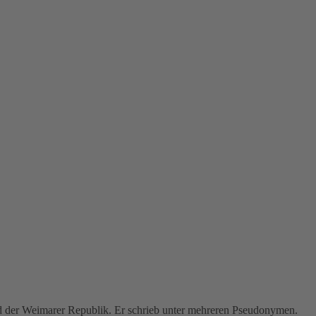
rend der Weimarer Republik. Er schrieb unter mehreren Pseudonymen.