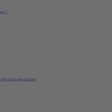
ste.“
sich durch das Etikett.“