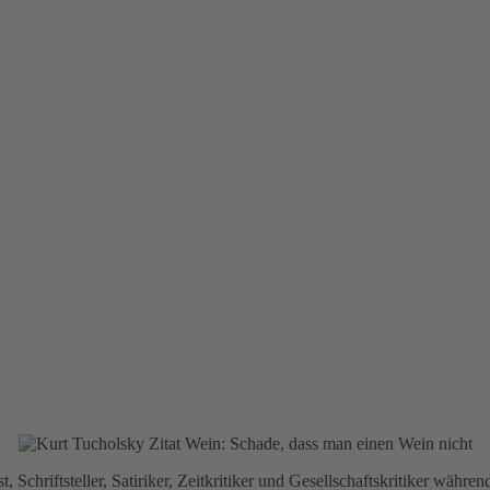
, Schriftsteller, Satiriker, Zeitkritiker und Gesellschaftskritiker wäh