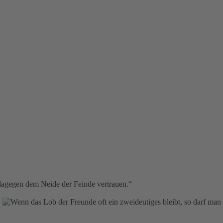
 dagegen dem Neide der Feinde vertrauen.“