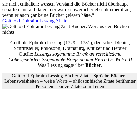
sie nicht enthalten; wessen Verstand die Bücher nicht überhaupt
schärfen und aufklären, der wäre schwerlich viel schlimmer dran,
wenn er auch gar keine Bücher gelesen hätte.“
Gotthold Ephraim Lessing Zitate
Gotthold Ephraim Lessing (1729 – 1781), deutscher Dichter,
Schriftsteller, Philosoph, Dramaturg, Kritiker und Berater
Quelle:
Lessings sogenannte Briefe an verschiedene
Gottesgelehrten. Sogenannte Briefe an den Herrn Dr. Walch II
Was Lessing sagte über
Bücher
.
Gotthold Ephraim Lessing Bücher Zitat – Sprüche Bücher –
Lebensweisheiten – weise Worte – philosophische Zitate berühmter
Personen – kurze Zitate zum Teilen