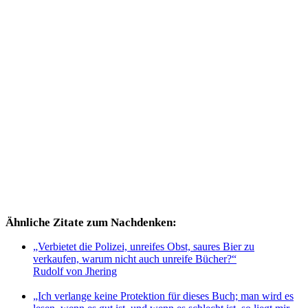
Ähnliche Zitate zum Nachdenken:
„Verbietet die Polizei, unreifes Obst, saures Bier zu
verkaufen, warum nicht auch unreife Bücher?“
Rudolf von Jhering
„Ich verlange keine Protektion für dieses Buch; man wird es