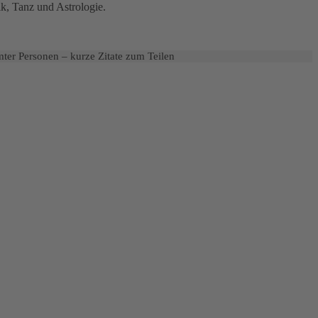
k, Tanz und Astrologie.
ter Personen – kurze Zitate zum Teilen