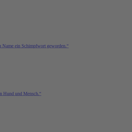
sein Name ein Schimpfwort geworden.“
chen Hund und Mensch.“