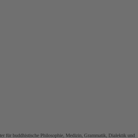
rter für buddhistische Philosophie, Medizin, Grammatik, Dialektik und