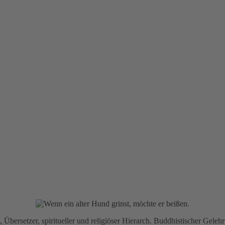
Übersetzer, spiritueller und religiöser Hierarch. Buddhistischer Geleh