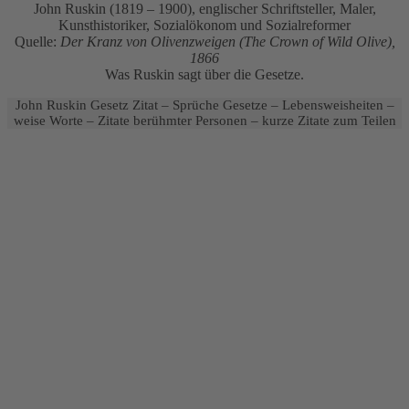
John Ruskin (1819 – 1900), englischer Schriftsteller, Maler,
Kunsthistoriker, Sozialökonom und Sozialreformer
Quelle:
Der Kranz von Olivenzweigen (The Crown of Wild Olive),
1866
Was Ruskin sagt über die Gesetze.
John Ruskin Gesetz Zitat – Sprüche Gesetze – Lebensweisheiten –
weise Worte – Zitate berühmter Personen – kurze Zitate zum Teilen