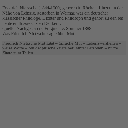
Friedrich Nietzsche (1844-1900) geboren in Röcken, Lützen in der
Nähe von Leipzig, gestorben in Weimar, war ein deutscher
klassischer Philologe, Dichter und Philosoph und gehört zu den bis
heute einflussreichsten Denkern.
Quelle: Nachgelassene Fragmente. Sommer 1888
Was Friedrich Nietzsche sagte über Mut.
Friedrich Nietzsche Mut Zitat – Sprüche Mut – Lebensweisheiten –
weise Worte – philosophische Zitate berühmter Personen – kurze
Zitate zum Teilen