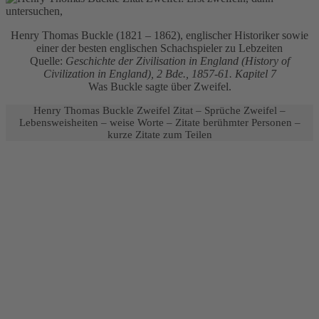
Henry Thomas Buckle (1821 – 1862), englischer Historiker sowie
einer der besten englischen Schachspieler zu Lebzeiten
Quelle:
Geschichte der Zivilisation in England (History of
Civilization in England), 2 Bde., 1857-61. Kapitel 7
Was Buckle sagte über Zweifel.
Henry Thomas Buckle Zweifel Zitat – Sprüche Zweifel –
Lebensweisheiten – weise Worte – Zitate berühmter Personen –
kurze Zitate zum Teilen