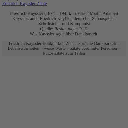
Friedrich Kayssler Zitate
Friedrich Kayssler (1874 – 1945), Friedrich Martin Adalbert
Kayssler, auch Friedrich Kayßler, deutscher Schauspieler,
Schriftsteller und Komponist
Quelle:
Besinnungen 1921
Was Kayssler sagte über Dankbarkeit.
Friedrich Kayssler Dankbarkeit Zitat – Sprüche Dankbarkeit –
Lebensweisheiten – weise Worte – Zitate berühmter Personen –
kurze Zitate zum Teilen