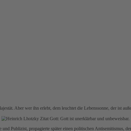
jestät. Aber wer ihn erlebt, dem leuchtet die Lebenssonne, der ist auße
e und Publizist, propagierte später einen politischen Antisemitismus,