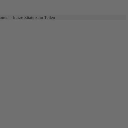
onen – kurze Zitate zum Teilen