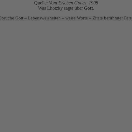
Quelle:
Vom Erleben Gottes, 1908
Was Lhotzky sagte über
Gott
.
 Sprüche Gott – Lebensweisheiten – weise Worte – Zitate berühmter Pers