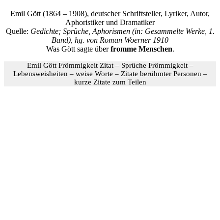
Emil Gött (1864 – 1908), deutscher Schriftsteller, Lyriker, Autor,
Aphoristiker und Dramatiker
Quelle:
Gedichte; Sprüche, Aphorismen (in: Gesammelte Werke, 1.
Band), hg. von Roman Woerner 1910
Was Gött sagte über
fromme Menschen
.
Emil Gött Frömmigkeit Zitat – Sprüche Frömmigkeit –
Lebensweisheiten – weise Worte – Zitate berühmter Personen –
kurze Zitate zum Teilen