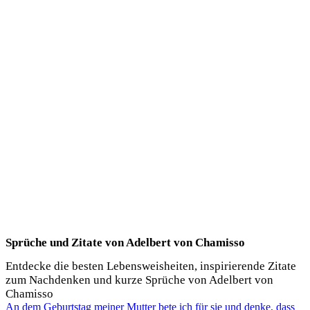
Sprüche und Zitate von Adelbert von Chamisso
Entdecke die besten Lebensweisheiten, inspirierende Zitate
zum Nachdenken und kurze Sprüche von Adelbert von
Chamisso
An dem Geburtstag meiner Mutter bete ich für sie und denke, dass