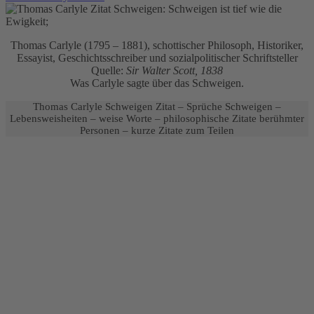
Thomas Carlyle (1795 – 1881), schottischer Philosoph, Historiker,
Essayist, Geschichtsschreiber und sozialpolitischer Schriftsteller
Quelle:
Sir Walter Scott, 1838
Was Carlyle sagte über das Schweigen.
Thomas Carlyle Schweigen Zitat – Sprüche Schweigen –
Lebensweisheiten – weise Worte – philosophische Zitate berühmter
Personen – kurze Zitate zum Teilen