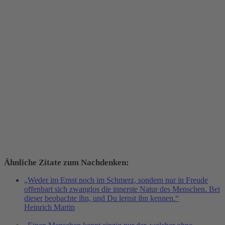
Ähnliche Zitate zum Nachdenken:
„Weder im Ernst noch im Schmerz, sondern nur in Freude
offenbart sich zwanglos die innerste Natur des Menschen. Bei
dieser beobachte ihn, und Du lernst ihn kennen.“
Heinrich Martin