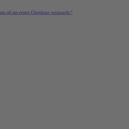
ns oft am ersten Überdruss verursacht.“