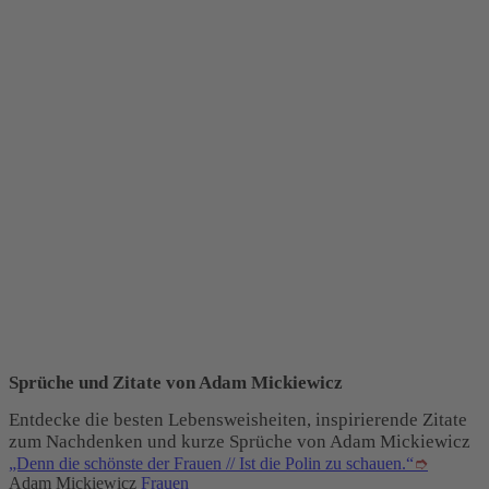
Sprüche und Zitate von Adam Mickiewicz
Entdecke die besten Lebensweisheiten, inspirierende Zitate
zum Nachdenken und kurze Sprüche von Adam Mickiewicz
„Denn die schönste der Frauen // Ist die Polin zu schauen.“
➮
Adam Mickiewicz
Frauen