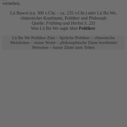
Lü Buwei (ca. 300 v.Chr. – ca. 235 v.Chr.) oder Lü Bu We,
chinesischer Kaufmann, Politiker und Philosoph
Quelle:
Frühling und Herbst S. 231
Was Lü Bu We sagte über
Politiker
.
Lü Bu We Politiker Zitat – Sprüche Politiker – chinesische
Weisheiten – weise Worte – philosophische Zitate berühmter
Personen – kurze Zitate zum Teilen