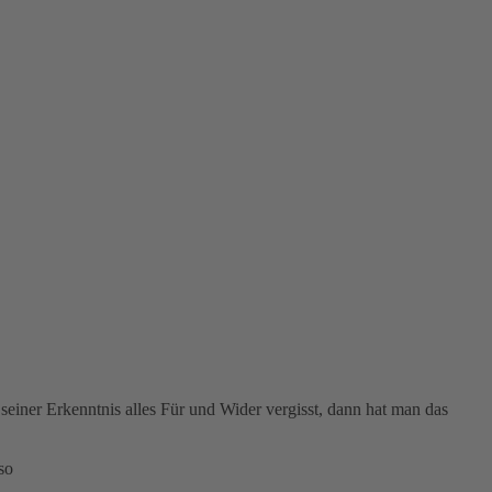
einer Erkenntnis alles Für und Wider vergisst, dann hat man das