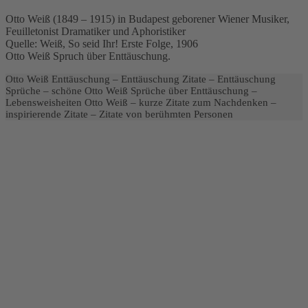
Otto Weiß (1849 – 1915) in Budapest geborener Wiener Musiker,
Feuilletonist Dramatiker und Aphoristiker
Quelle: Weiß, So seid Ihr! Erste Folge, 1906
Otto Weiß Spruch über Enttäuschung.
Otto Weiß Enttäuschung – Enttäuschung Zitate – Enttäuschung
Sprüche – schöne Otto Weiß Sprüche über Enttäuschung –
Lebensweisheiten Otto Weiß – kurze Zitate zum Nachdenken –
inspirierende Zitate – Zitate von berühmten Personen