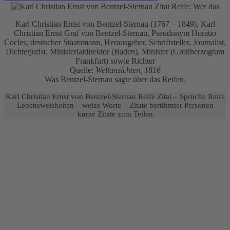
Karl Christian Ernst von Bentzel-Sternau (1767 – 1849), Karl
Christian Ernst Graf von Bentzel-Sternau, Pseudonym Horatio
Cocles, deutscher Staatsmann, Herausgeber, Schriftsteller, Journalist,
Dichterjurist, Ministerialdirektor (Baden), Minister (Großherzogtum
Frankfurt) sowie Richter
Quelle:
Weltansichten, 1816
Was Bentzel-Sternau sagte über das Reifen.
Karl Christian Ernst von Bentzel-Sternau Reife Zitat – Sprüche Reife
– Lebensweisheiten – weise Worte – Zitate berühmter Personen –
kurze Zitate zum Teilen