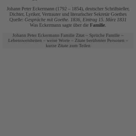
Johann Peter Eckermann (1792 – 1854), deutscher Schriftsteller,
Dichter, Lyriker, Vertrauter und literarischer Sekretär Goethes
Quelle:
Gespräche mit Goethe
. 1836, Eintrag 15. März 1831
Was Eckermann sagte über die
Familie
.
Johann Peter Eckermann Familie Zitat – Sprüche Familie –
Lebensweisheiten – weise Worte – Zitate berühmter Personen –
kurze Zitate zum Teilen