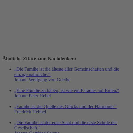
Ähnliche Zitate zum Nachdenken:
„Die Familie ist die älteste aller Gemeinschaften und die
einzige natürliche.“
Johann Wolfgang von Goethe
„Eine Familie zu haben, ist wie ein Paradies auf Erden.“
Johann Peter Hebel
„Familie ist die Quelle des Glücks und der Harmonie.“
Friedrich Hebbel
„Die Familie ist der erste Staat und die erste Schule der
Gesellschaft.“