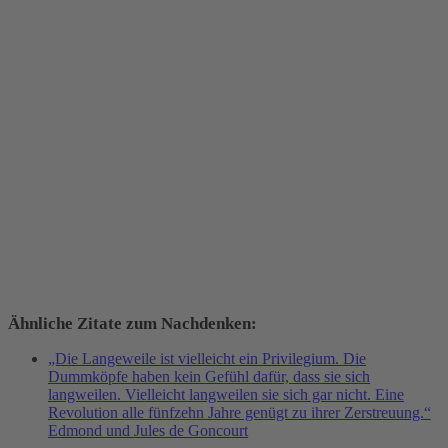
Ähnliche Zitate zum Nachdenken:
„Die Langeweile ist vielleicht ein Privilegium. Die
Dummköpfe haben kein Gefühl dafür, dass sie sich
langweilen. Vielleicht langweilen sie sich gar nicht. Eine
Revolution alle fünfzehn Jahre genügt zu ihrer Zerstreuung.“
Edmond und Jules de Goncourt