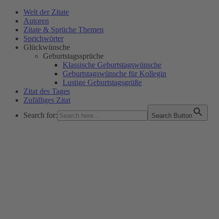
Welt der Zitate
Autoren
Zitate & Sprüche Themen
Sprichwörter
Glückwünsche
Geburtstagssprüche
Klassische Geburtstagswünsche
Geburtstagswünsche für Kollegin
Lustige Geburtstagsgrüße
Zitat des Tages
Zufälliges Zitat
Search for:
Search Button