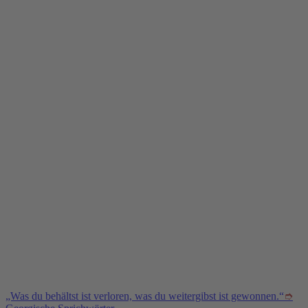
„Was du behältst ist verloren, was du weitergibst ist gewonnen.“
➮