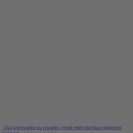
„Das Unerwartete zu erwarten, verrät einen durchaus modernen