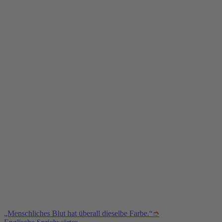
„Menschliches Blut hat überall dieselbe Farbe.“
➮