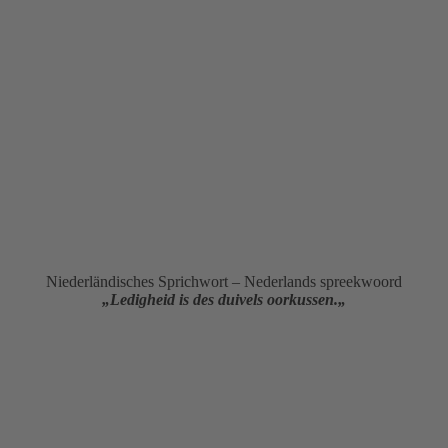
Niederländisches Sprichwort – Nederlands spreekwoord
„
Ledigheid is des duivels oorkussen.
„