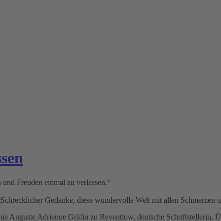
ssen
 und Freuden einmal zu verlassen.“
 Auguste Adrienne Gräfin zu Reventlow, deutsche Schriftstellerin, 