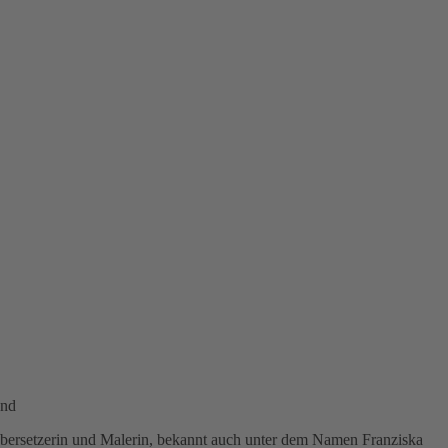
Übersetzerin und Malerin, bekannt auch unter dem Namen Franziska